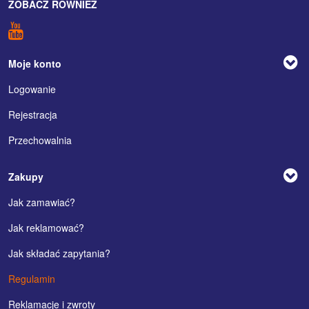
ZOBACZ RÓWNIEŻ
Moje konto
Logowanie
Rejestracja
Przechowalnia
Zakupy
Jak zamawiać?
Jak reklamować?
Jak składać zapytania?
Regulamin
Reklamacje i zwroty