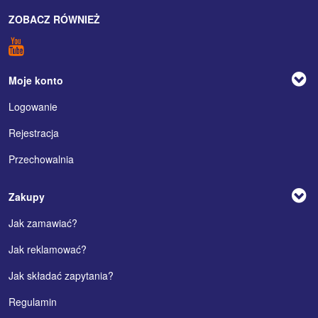
ZOBACZ RÓWNIEŻ
Moje konto
Logowanie
Rejestracja
Przechowalnia
Zakupy
Jak zamawiać?
Jak reklamować?
Jak składać zapytania?
Regulamin