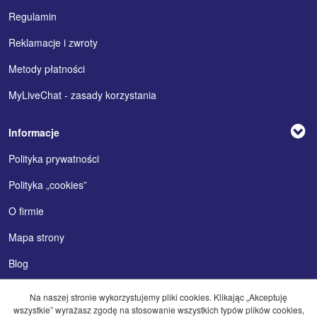
Regulamin
Reklamacje i zwroty
Metody płatności
MyLiveChat - zasady korzystania
Informacje
Polityka prywatności
Polityka „cookies”
O firmie
Mapa strony
Blog
Na naszej stronie wykorzystujemy pliki cookies. Klikając „Akceptuję
wszystkie” wyrażasz zgodę na stosowanie wszystkich typów plików cookies,