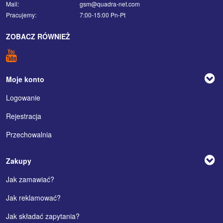
Mail:
gsm@quadra-net.com
Pracujemy:
7:00-15:00 Pn-Pt
ZOBACZ RÓWNIEŻ
Moje konto
Logowanie
Rejestracja
Przechowalnia
Zakupy
Jak zamawiać?
Jak reklamować?
Jak składać zapytania?