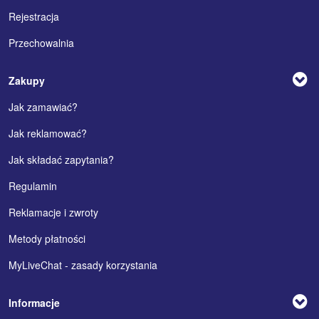
Rejestracja
Przechowalnia
Zakupy
Jak zamawiać?
Jak reklamować?
Jak składać zapytania?
Regulamin
Reklamacje i zwroty
Metody płatności
MyLiveChat - zasady korzystania
Informacje