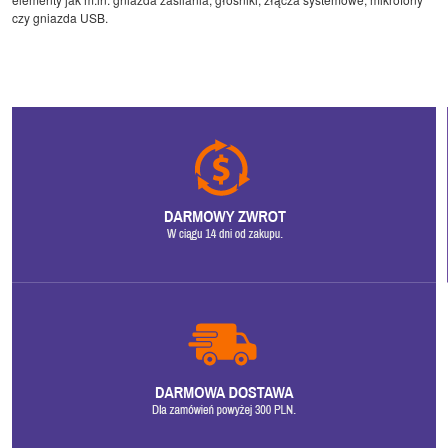
czy gniazda USB.