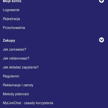
Moje konto
Logowanie
Rejestracja
Przechowalnia
Zakupy
Jak zamawiać?
Jak reklamować?
Jak składać zapytania?
Regulamin
Reklamacje i zwroty
Metody płatności
MyLiveChat - zasady korzystania