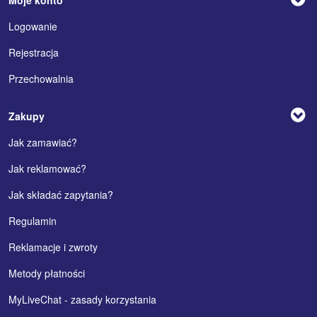
Moje konto
Logowanie
Rejestracja
Przechowalnia
Zakupy
Jak zamawiać?
Jak reklamować?
Jak składać zapytania?
Regulamin
Reklamacje i zwroty
Metody płatności
MyLiveChat - zasady korzystania