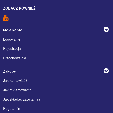
ZOBACZ RÓWNIEŻ
Moje konto
Logowanie
Rejestracja
Przechowalnia
Zakupy
Jak zamawiać?
Jak reklamować?
Jak składać zapytania?
Regulamin