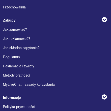
Przechowalnia
Zakupy
Jak zamawiać?
Jak reklamować?
Jak składać zapytania?
Regulamin
Reklamacje i zwroty
Metody płatności
MyLiveChat - zasady korzystania
Informacje
Polityka prywatności