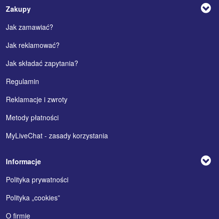
Zakupy
Jak zamawiać?
Jak reklamować?
Jak składać zapytania?
Regulamin
Reklamacje i zwroty
Metody płatności
MyLiveChat - zasady korzystania
Informacje
Polityka prywatności
Polityka „cookies”
O firmie