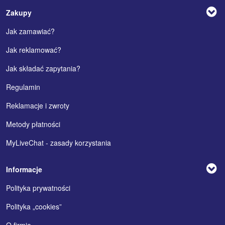
Zakupy
Jak zamawiać?
Jak reklamować?
Jak składać zapytania?
Regulamin
Reklamacje i zwroty
Metody płatności
MyLiveChat - zasady korzystania
Informacje
Polityka prywatności
Polityka „cookies”