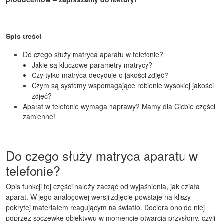
Spis treści
Do czego służy matryca aparatu w telefonie?
Jakie są kluczowe parametry matrycy?
Czy tylko matryca decyduje o jakości zdjęć?
Czym są systemy wspomagające robienie wysokiej jakości
zdjęć?
Aparat w telefonie wymaga naprawy? Mamy dla Ciebie części
zamienne!
Do czego służy matryca aparatu w
telefonie?
Opis funkcji tej części należy zacząć od wyjaśnienia, jak działa
aparat. W jego analogowej wersji zdjęcie powstaje na kliszy
pokrytej materiałem reagującym na światło. Dociera ono do niej
poprzez soczewkę obiektywu w momencie otwarcia przysłony, czyli