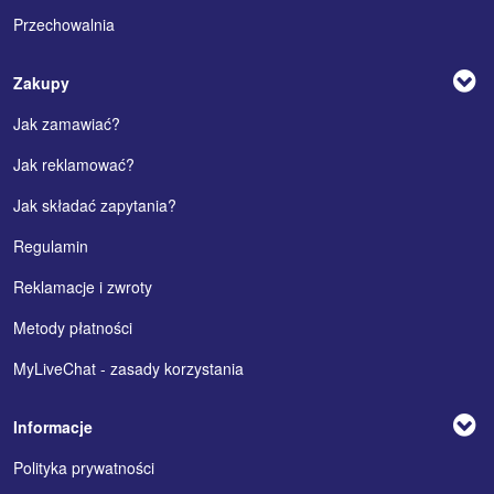
Przechowalnia
Zakupy
Jak zamawiać?
Jak reklamować?
Jak składać zapytania?
Regulamin
Reklamacje i zwroty
Metody płatności
MyLiveChat - zasady korzystania
Informacje
Polityka prywatności