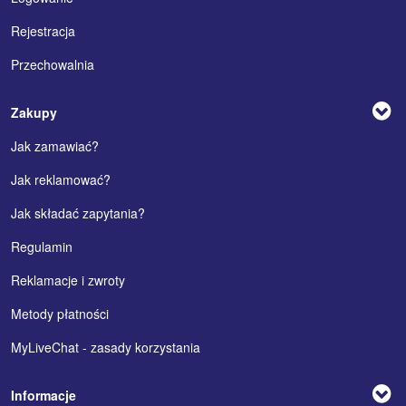
Rejestracja
Przechowalnia
Zakupy
Jak zamawiać?
Jak reklamować?
Jak składać zapytania?
Regulamin
Reklamacje i zwroty
Metody płatności
MyLiveChat - zasady korzystania
Informacje