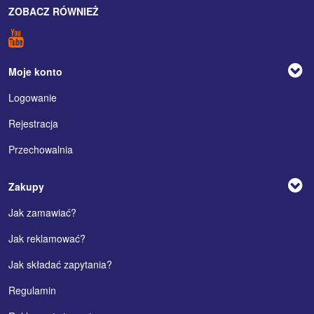
ZOBACZ RÓWNIEŻ
Moje konto
Logowanie
Rejestracja
Przechowalnia
Zakupy
Jak zamawiać?
Jak reklamować?
Jak składać zapytania?
Regulamin